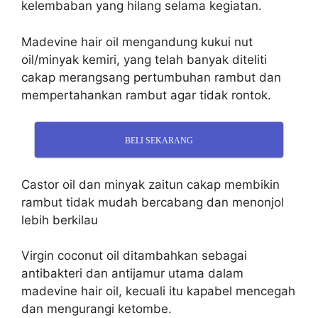
kelembaban yang hilang selama kegiatan.
Madevine hair oil mengandung kukui nut
oil/minyak kemiri, yang telah banyak diteliti
cakap merangsang pertumbuhan rambut dan
mempertahankan rambut agar tidak rontok.
BELI SEKARANG
Castor oil dan minyak zaitun cakap membikin
rambut tidak mudah bercabang dan menonjol
lebih berkilau
Virgin coconut oil ditambahkan sebagai
antibakteri dan antijamur utama dalam
madevine hair oil, kecuali itu kapabel mencegah
dan mengurangi ketombe.