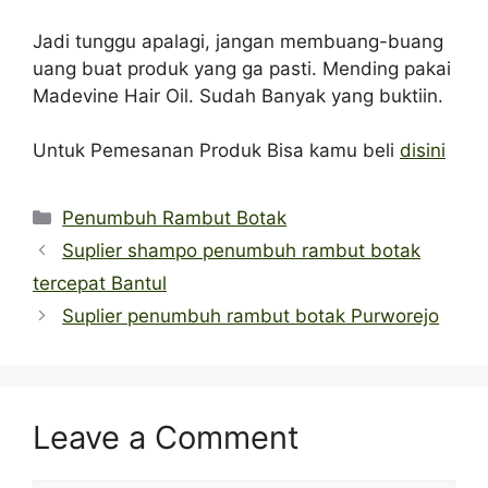
Jadi tunggu apalagi, jangan membuang-buang
uang buat produk yang ga pasti. Mending pakai
Madevine Hair Oil. Sudah Banyak yang buktiin.
Untuk Pemesanan Produk Bisa kamu beli
disini
Categories
Penumbuh Rambut Botak
Suplier shampo penumbuh rambut botak
tercepat Bantul
Suplier penumbuh rambut botak Purworejo
Leave a Comment