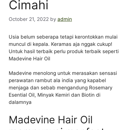
Cimahi
October 21, 2022
by
admin
Usia belum seberapa tetapi kerontokkan mulai
muncul di kepala. Keramas aja nggak cukup!
Untuk hasil terbaik perlu produk terbaik seperti
Madevine Hair Oil
Madevine menolong untuk merasakan sensasi
perawatan rambut ala india yang kapabel
menjaga dan sebab mengandung Rosemary
Esential Oil, Minyak Kemiri dan Biotin di
dalamnya
Madevine Hair Oil