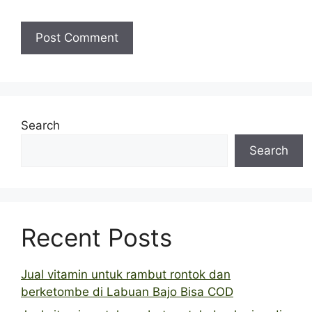
Search
Search
Recent Posts
Jual vitamin untuk rambut rontok dan
berketombe di Labuan Bajo Bisa COD