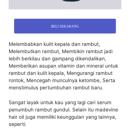
BELI SEKARANG
Melembabkan kulit kepala dan rambut,
Melembutkan rambut, Membikin rambut jadi
lebih berkilau dan gampang dikendalikan,
Memberikan asupan vitamin dan mineral untuk
rambut dan kulit kepala, Mengurangi rambut
rontok, Mencegah munculnya ketombe, Serta
menstimulus pertumbuhan rambut baru.
Sangat layak untuk kau yang lagi cari serum
penumbuh rambut gundul. Selain itu madevine
hair oil juga memiliki keunggulan yang lainnya,
seperti: