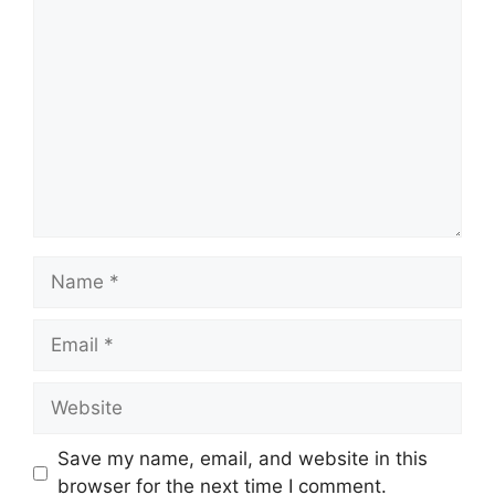
Comment
Name
Email
Website
Save my name, email, and website in this
browser for the next time I comment.