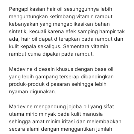
Pengaplikasian hair oil sesungguhnya lebih
menguntungkan ketimbang vitamin rambut
kebanyakan yang mengaplikasikan bahan
sintetik, kecuali karena efek samping hampir tak
ada, hair oil dapat diterapkan pada rambut dan
kulit kepala sekaligus. Sementara vitamin
rambut cuma dipakai pada rambut.
Madevine didesain khusus dengan base oil
yang lebih gampang terserap dibandingkan
produk-produk dipasaran sehingga lebih
nyaman digunakan.
Madevine mengandung jojoba oil yang sifat
utama mirip minyak pada kulit manusia
sehingga amat minim iritasi dan melembabkan
secara alami dengan menggantikan jumlah