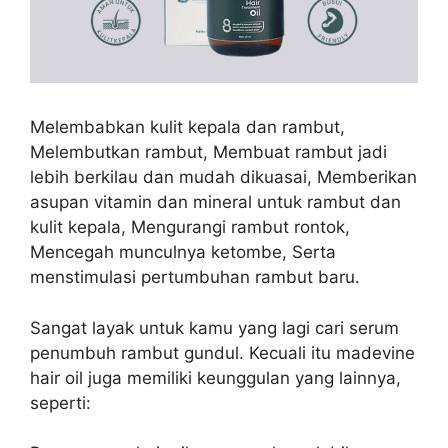
Melembabkan kulit kepala dan rambut,
Melembutkan rambut, Membuat rambut jadi
lebih berkilau dan mudah dikuasai, Memberikan
asupan vitamin dan mineral untuk rambut dan
kulit kepala, Mengurangi rambut rontok,
Mencegah munculnya ketombe, Serta
menstimulasi pertumbuhan rambut baru.
Sangat layak untuk kamu yang lagi cari serum
penumbuh rambut gundul. Kecuali itu madevine
hair oil juga memiliki keunggulan yang lainnya,
seperti: