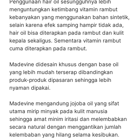
Penggunaan hair oil sesungguhnya lebih
menguntungkan ketimbang vitamin rambut
kebanyakan yang menggunakan bahan sintetik,
selain karena efek samping hampir tidak ada,
hair oil bisa diterapkan pada rambut dan kulit
kepala sekaligus. Sementara vitamin rambut
cuma diterapkan pada rambut.
Madevine didesain khusus dengan base oil
yang lebih mudah terserap dibandingkan
produk-produk dipasaran sehingga lebih
nyaman dipakai.
Madevine mengandung jojoba oil yang sifat
utama mirip minyak pada kulit manusia
sehingga amat minim iritasi dan melembabkan
secara natural dengan menggantikan jumlah
kelembaban yang hilang selama kesibukan.