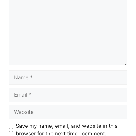
Comment
Name
Email
Website
Save my name, email, and website in this
browser for the next time I comment.