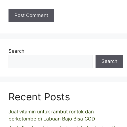
Search
Search
Recent Posts
Jual vitamin untuk rambut rontok dan
berketombe di Labuan Bajo Bisa COD