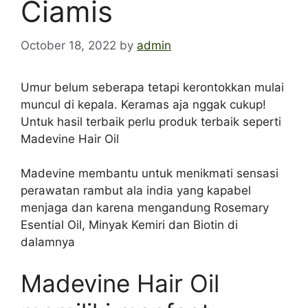
Ciamis
October 18, 2022
by
admin
Umur belum seberapa tetapi kerontokkan mulai
muncul di kepala. Keramas aja nggak cukup!
Untuk hasil terbaik perlu produk terbaik seperti
Madevine Hair Oil
Madevine membantu untuk menikmati sensasi
perawatan rambut ala india yang kapabel
menjaga dan karena mengandung Rosemary
Esential Oil, Minyak Kemiri dan Biotin di
dalamnya
Madevine Hair Oil