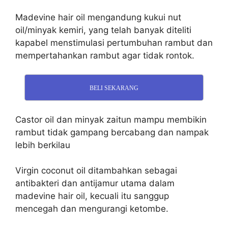
Madevine hair oil mengandung kukui nut
oil/minyak kemiri, yang telah banyak diteliti
kapabel menstimulasi pertumbuhan rambut dan
mempertahankan rambut agar tidak rontok.
BELI SEKARANG
Castor oil dan minyak zaitun mampu membikin
rambut tidak gampang bercabang dan nampak
lebih berkilau
Virgin coconut oil ditambahkan sebagai
antibakteri dan antijamur utama dalam
madevine hair oil, kecuali itu sanggup
mencegah dan mengurangi ketombe.