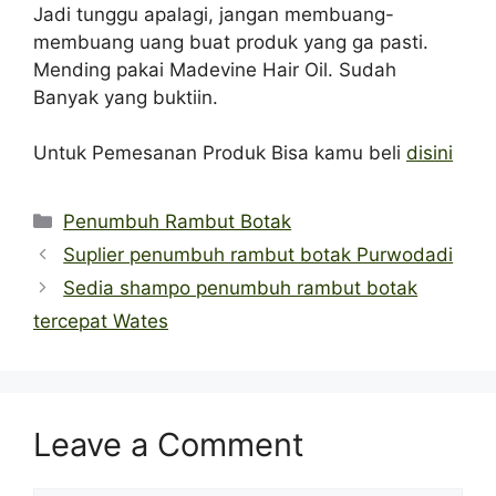
Jadi tunggu apalagi, jangan membuang-
membuang uang buat produk yang ga pasti.
Mending pakai Madevine Hair Oil. Sudah
Banyak yang buktiin.
Untuk Pemesanan Produk Bisa kamu beli
disini
Categories
Penumbuh Rambut Botak
Suplier penumbuh rambut botak Purwodadi
Sedia shampo penumbuh rambut botak
tercepat Wates
Leave a Comment