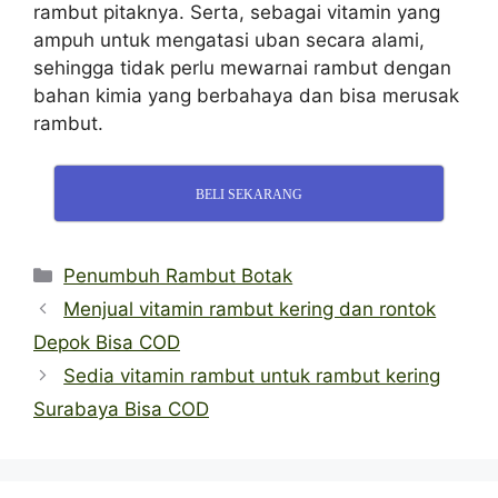
rambut pitaknya. Serta, sebagai vitamin yang
ampuh untuk mengatasi uban secara alami,
sehingga tidak perlu mewarnai rambut dengan
bahan kimia yang berbahaya dan bisa merusak
rambut.
BELI SEKARANG
Categories
Penumbuh Rambut Botak
Menjual vitamin rambut kering dan rontok
Depok Bisa COD
Sedia vitamin rambut untuk rambut kering
Surabaya Bisa COD