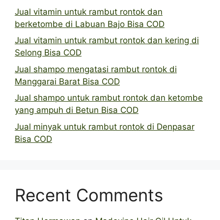
Jual vitamin untuk rambut rontok dan
berketombe di Labuan Bajo Bisa COD
Jual vitamin untuk rambut rontok dan kering di
Selong Bisa COD
Jual shampo mengatasi rambut rontok di
Manggarai Barat Bisa COD
Jual shampo untuk rambut rontok dan ketombe
yang ampuh di Betun Bisa COD
Jual minyak untuk rambut rontok di Denpasar
Bisa COD
Recent Comments