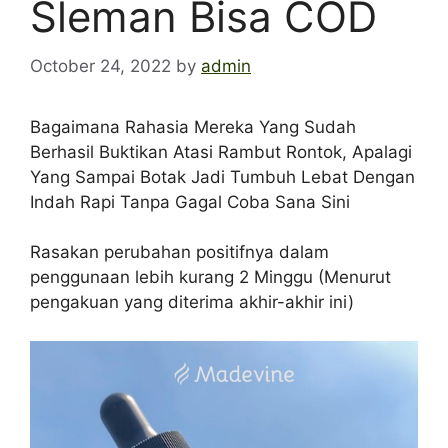
Sleman Bisa COD
October 24, 2022
by
admin
Bagaimana Rahasia Mereka Yang Sudah
Berhasil Buktikan Atasi Rambut Rontok, Apalagi
Yang Sampai Botak Jadi Tumbuh Lebat Dengan
Indah Rapi Tanpa Gagal Coba Sana Sini
Rasakan perubahan positifnya dalam
penggunaan lebih kurang 2 Minggu (Menurut
pengakuan yang diterima akhir-akhir ini)