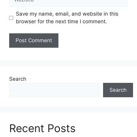
Save my name, email, and website in this
browser for the next time I comment.
Search
Search
Recent Posts