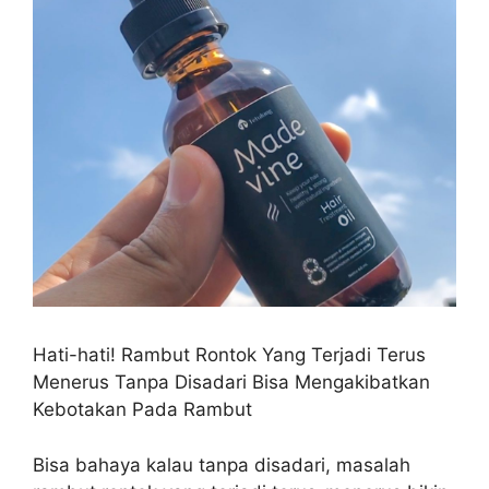
Hati-hati! Rambut Rontok Yang Terjadi Terus
Menerus Tanpa Disadari Bisa Mengakibatkan
Kebotakan Pada Rambut
Bisa bahaya kalau tanpa disadari, masalah