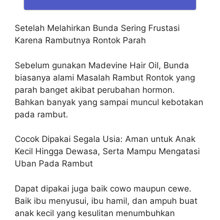
Setelah Melahirkan Bunda Sering Frustasi
Karena Rambutnya Rontok Parah
Sebelum gunakan Madevine Hair Oil, Bunda
biasanya alami Masalah Rambut Rontok yang
parah banget akibat perubahan hormon.
Bahkan banyak yang sampai muncul kebotakan
pada rambut.
Cocok Dipakai Segala Usia: Aman untuk Anak
Kecil Hingga Dewasa, Serta Mampu Mengatasi
Uban Pada Rambut
Dapat dipakai juga baik cowo maupun cewe.
Baik ibu menyusui, ibu hamil, dan ampuh buat
anak kecil yang kesulitan menumbuhkan