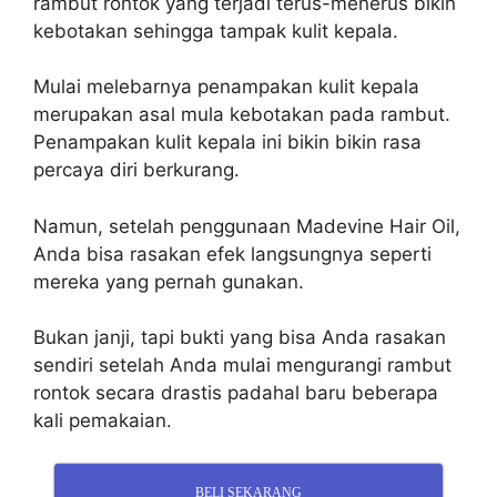
rambut rontok yang terjadi terus-menerus bikin
kebotakan sehingga tampak kulit kepala.
Mulai melebarnya penampakan kulit kepala
merupakan asal mula kebotakan pada rambut.
Penampakan kulit kepala ini bikin bikin rasa
percaya diri berkurang.
Namun, setelah penggunaan Madevine Hair Oil,
Anda bisa rasakan efek langsungnya seperti
mereka yang pernah gunakan.
Bukan janji, tapi bukti yang bisa Anda rasakan
sendiri setelah Anda mulai mengurangi rambut
rontok secara drastis padahal baru beberapa
kali pemakaian.
BELI SEKARANG