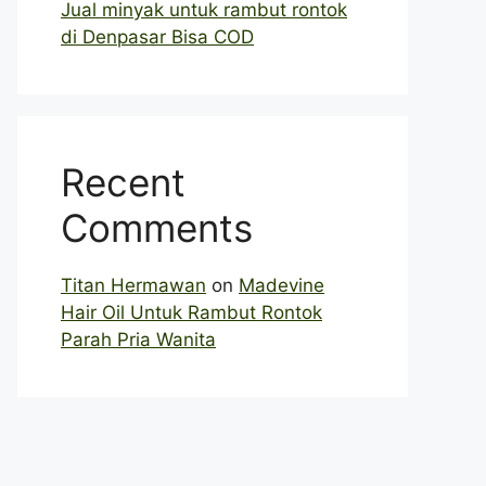
Jual minyak untuk rambut rontok
di Denpasar Bisa COD
Recent
Comments
Titan Hermawan
on
Madevine
Hair Oil Untuk Rambut Rontok
Parah Pria Wanita