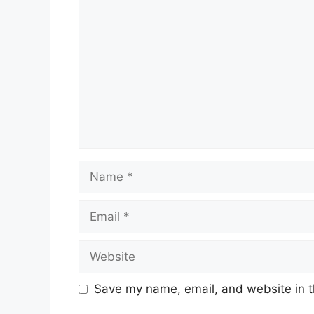
Comment
Name
Email
Website
Save my name, email, and website in t