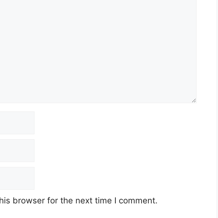
his browser for the next time I comment.