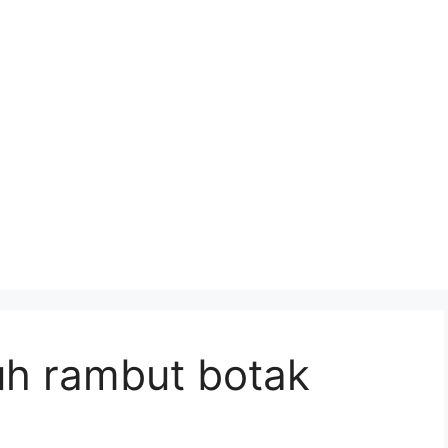
h rambut botak