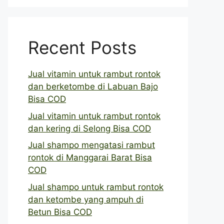
Recent Posts
Jual vitamin untuk rambut rontok
dan berketombe di Labuan Bajo
Bisa COD
Jual vitamin untuk rambut rontok
dan kering di Selong Bisa COD
Jual shampo mengatasi rambut
rontok di Manggarai Barat Bisa
COD
Jual shampo untuk rambut rontok
dan ketombe yang ampuh di
Betun Bisa COD