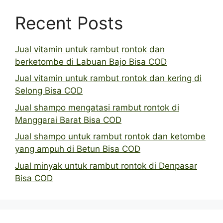
Recent Posts
Jual vitamin untuk rambut rontok dan
berketombe di Labuan Bajo Bisa COD
Jual vitamin untuk rambut rontok dan kering di
Selong Bisa COD
Jual shampo mengatasi rambut rontok di
Manggarai Barat Bisa COD
Jual shampo untuk rambut rontok dan ketombe
yang ampuh di Betun Bisa COD
Jual minyak untuk rambut rontok di Denpasar
Bisa COD