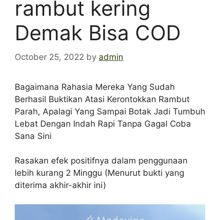
rambut kering
Demak Bisa COD
October 25, 2022
by
admin
Bagaimana Rahasia Mereka Yang Sudah
Berhasil Buktikan Atasi Kerontokkan Rambut
Parah, Apalagi Yang Sampai Botak Jadi Tumbuh
Lebat Dengan Indah Rapi Tanpa Gagal Coba
Sana Sini
Rasakan efek positifnya dalam penggunaan
lebih kurang 2 Minggu (Menurut bukti yang
diterima akhir-akhir ini)