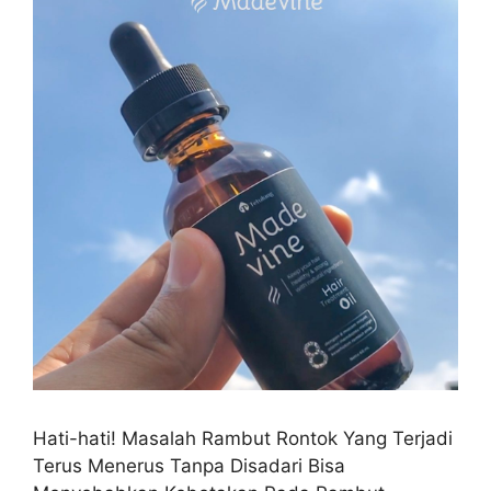
Hati-hati! Masalah Rambut Rontok Yang Terjadi
Terus Menerus Tanpa Disadari Bisa