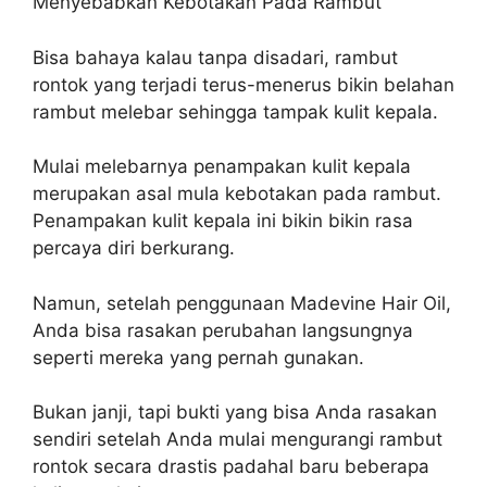
Menyebabkan Kebotakan Pada Rambut
Bisa bahaya kalau tanpa disadari, rambut
rontok yang terjadi terus-menerus bikin belahan
rambut melebar sehingga tampak kulit kepala.
Mulai melebarnya penampakan kulit kepala
merupakan asal mula kebotakan pada rambut.
Penampakan kulit kepala ini bikin bikin rasa
percaya diri berkurang.
Namun, setelah penggunaan Madevine Hair Oil,
Anda bisa rasakan perubahan langsungnya
seperti mereka yang pernah gunakan.
Bukan janji, tapi bukti yang bisa Anda rasakan
sendiri setelah Anda mulai mengurangi rambut
rontok secara drastis padahal baru beberapa