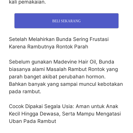
kali pemakaian.
BELI SEKARANG
Setelah Melahirkan Bunda Sering Frustasi
Karena Rambutnya Rontok Parah
Sebelum gunakan Madevine Hair Oil, Bunda
biasanya alami Masalah Rambut Rontok yang
parah banget akibat perubahan hormon.
Bahkan banyak yang sampai muncul kebotakan
pada rambut.
Cocok Dipakai Segala Usia: Aman untuk Anak
Kecil Hingga Dewasa, Serta Mampu Mengatasi
Uban Pada Rambut