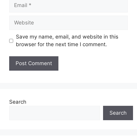
Email
Website
Save my name, email, and website in this
browser for the next time I comment.
Search
Search