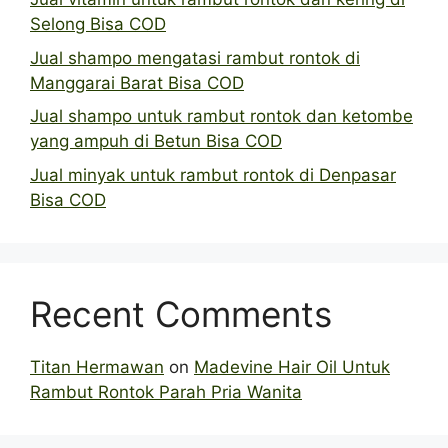
Selong Bisa COD
Jual shampo mengatasi rambut rontok di
Manggarai Barat Bisa COD
Jual shampo untuk rambut rontok dan ketombe
yang ampuh di Betun Bisa COD
Jual minyak untuk rambut rontok di Denpasar
Bisa COD
Recent Comments
Titan Hermawan
on
Madevine Hair Oil Untuk
Rambut Rontok Parah Pria Wanita