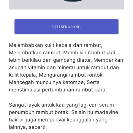
BELI SEKARANG
Melembabkan kulit kepala dan rambut,
Melembutkan rambut, Membikin rambut jadi
lebih berkilau dan gampang diatur, Memberikan
asupan vitamin dan mineral untuk rambut dan
kulit kepala, Mengurangi rambut rontok,
Mencegah munculnya ketombe, Serta
menstimulasi pertumbuhan rambut baru.
Sangat layak untuk kau yang lagi cari serum
penumbuh rambut botak. Selain itu madevine
hair oil juga mempunyai keunggulan yang
lainnya, seperti: