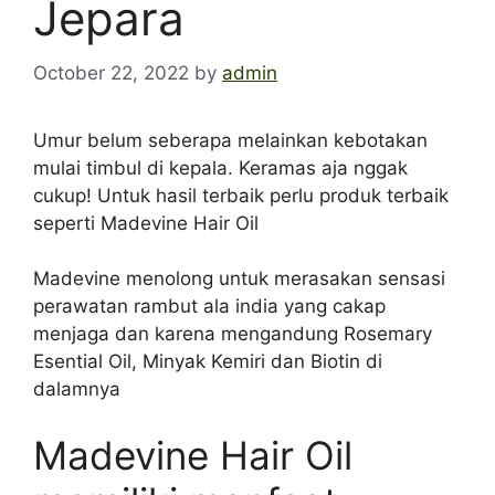
Jepara
October 22, 2022
by
admin
Umur belum seberapa melainkan kebotakan
mulai timbul di kepala. Keramas aja nggak
cukup! Untuk hasil terbaik perlu produk terbaik
seperti Madevine Hair Oil
Madevine menolong untuk merasakan sensasi
perawatan rambut ala india yang cakap
menjaga dan karena mengandung Rosemary
Esential Oil, Minyak Kemiri dan Biotin di
dalamnya
Madevine Hair Oil