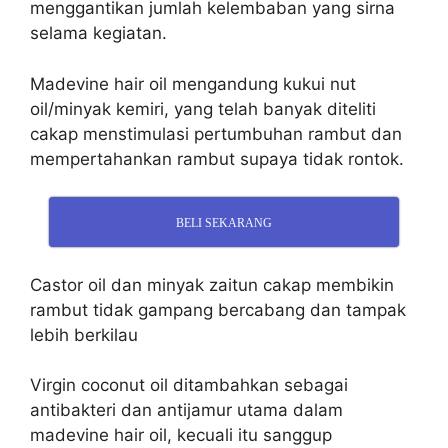
menggantikan jumlah kelembaban yang sirna
selama kegiatan.
Madevine hair oil mengandung kukui nut
oil/minyak kemiri, yang telah banyak diteliti
cakap menstimulasi pertumbuhan rambut dan
mempertahankan rambut supaya tidak rontok.
BELI SEKARANG
Castor oil dan minyak zaitun cakap membikin
rambut tidak gampang bercabang dan tampak
lebih berkilau
Virgin coconut oil ditambahkan sebagai
antibakteri dan antijamur utama dalam
madevine hair oil, kecuali itu sanggup