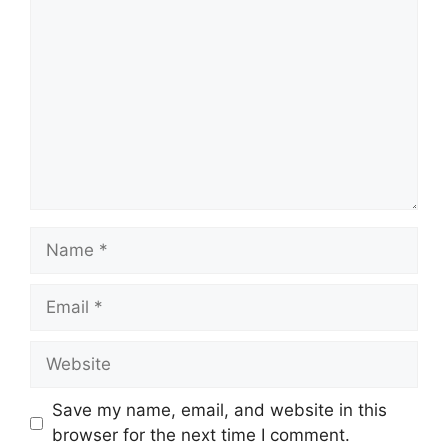
Name
Email
Website
Save my name, email, and website in this
browser for the next time I comment.