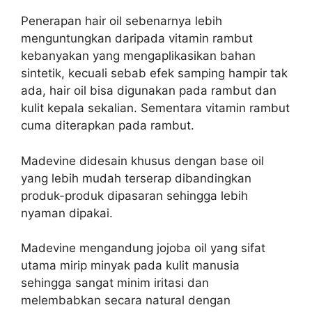
Penerapan hair oil sebenarnya lebih
menguntungkan daripada vitamin rambut
kebanyakan yang mengaplikasikan bahan
sintetik, kecuali sebab efek samping hampir tak
ada, hair oil bisa digunakan pada rambut dan
kulit kepala sekalian. Sementara vitamin rambut
cuma diterapkan pada rambut.
Madevine didesain khusus dengan base oil
yang lebih mudah terserap dibandingkan
produk-produk dipasaran sehingga lebih
nyaman dipakai.
Madevine mengandung jojoba oil yang sifat
utama mirip minyak pada kulit manusia
sehingga sangat minim iritasi dan
melembabkan secara natural dengan