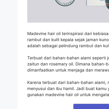
Madevine hair oil terinspirasi dari
kebiasa
rambut dan kulit kepala sejak jaman kuno
adalah sebagai pelindung rambut dan kuli
Terbuat dari bahan-bahan alami seperti joj
zaitun dan rosemary oil. Dimana bahan-
dimanfaatkan untuk menjaga dan merawa
Karena terbuat dari bahan-bahan alami, m
menyusui dan ibu hamil. Jadi buat kamu
gunakan madevine hair oil untuk mengata