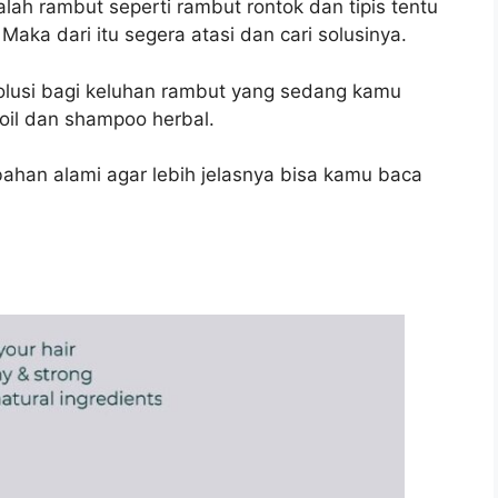
lah rambut seperti rambut rontok dan tipis tentu
aka dari itu segera atasi dan cari solusinya.
lusi bagi keluhan rambut yang sedang kamu
r oil dan shampoo herbal.
bahan alami agar lebih jelasnya bisa kamu baca