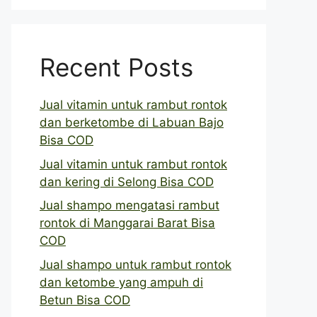
Recent Posts
Jual vitamin untuk rambut rontok
dan berketombe di Labuan Bajo
Bisa COD
Jual vitamin untuk rambut rontok
dan kering di Selong Bisa COD
Jual shampo mengatasi rambut
rontok di Manggarai Barat Bisa
COD
Jual shampo untuk rambut rontok
dan ketombe yang ampuh di
Betun Bisa COD