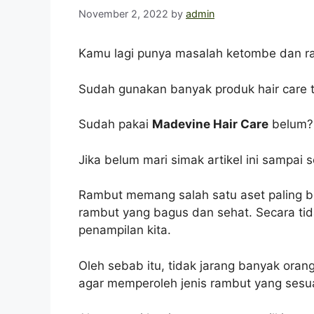
November 2, 2022
by
admin
Kamu lagi punya masalah ketombe dan r
Sudah gunakan banyak produk hair care ta
Sudah pakai
Madevine Hair Care
belum?
Jika belum mari simak artikel ini sampai
Rambut memang salah satu aset paling berh
rambut yang bagus dan sehat. Secara t
penampilan kita.
Oleh sebab itu, tidak jarang banyak ora
agar memperoleh jenis rambut yang sesu