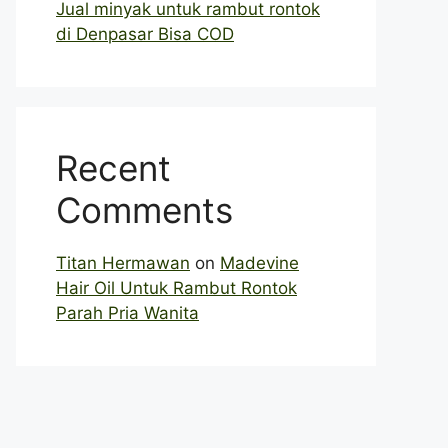
Jual minyak untuk rambut rontok
di Denpasar Bisa COD
Recent
Comments
Titan Hermawan
on
Madevine
Hair Oil Untuk Rambut Rontok
Parah Pria Wanita