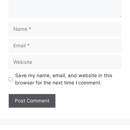
Name
Email
Website
Save my name, email, and website in this
browser for the next time I comment.