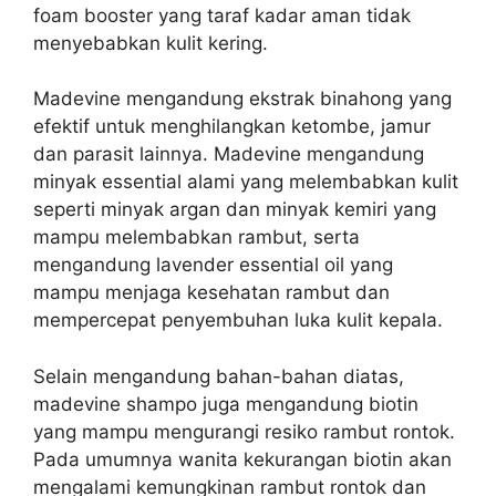
foam booster yang taraf kadar aman tidak
menyebabkan kulit kering.
Madevine mengandung ekstrak binahong yang
efektif untuk menghilangkan ketombe, jamur
dan parasit lainnya.
Madevine mengandung
minyak essential alami yang melembabkan kulit
seperti minyak argan dan minyak kemiri yang
mampu melembabkan rambut, serta
mengandung lavender essential oil yang
mampu menjaga kesehatan rambut dan
mempercepat penyembuhan luka kulit kepala.
Selain mengandung bahan-bahan diatas,
madevine shampo juga mengandung biotin
yang mampu mengurangi resiko rambut rontok.
Pada umumnya w
anita kekurangan biotin akan
mengalami kemungkinan rambut rontok dan