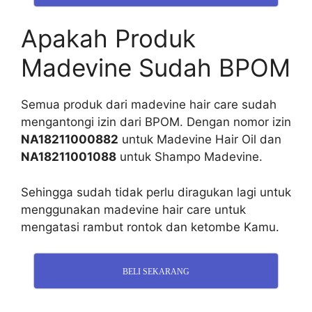
Apakah Produk
Madevine Sudah BPOM
Semua produk dari madevine hair care sudah
mengantongi izin dari BPOM. Dengan nomor izin
NA18211000882
untuk Madevine Hair Oil dan
NA18211001088
untuk Shampo Madevine.
Sehingga sudah tidak perlu diragukan lagi untuk
menggunakan madevine hair care untuk
mengatasi rambut rontok dan ketombe Kamu.
BELI SEKARANG