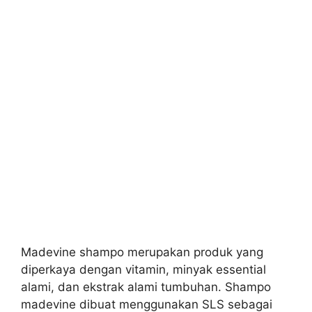
Madevine shampo merupakan produk yang
diperkaya dengan vitamin, minyak essential
alami, dan ekstrak alami tumbuhan. Shampo
m
adevine dibuat menggunakan SLS sebagai