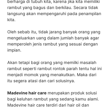
berharga di tubuh kita, karena jika kita memiliki
rambut yang bagus dan berkilau. Secara tidak
langsung akan mempengaruhi pada penampilan
kita.
Oleh sebab itu, tidak jarang banyak orang yang
mengeluarkan uang dalam jumlah banyak agar
memperoleh jenis rambut yang sesuai dengan
impian.
Akan tetapi bagi orang yang memilki masalah
rambut seperti rambut rontok parah tentu hal ini
menjadi momok yang menakutkan. Maka dari
itu segera atasi dan cari solusinya.
Madevine hair care
merupakan produk solusi
bagi keluhan rambut yang sedang kamu alami.
Madevine hair care terdiri dari hair oil dan