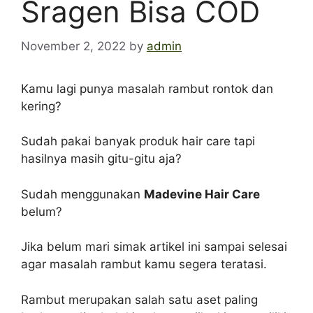
Sragen Bisa COD
November 2, 2022
by
admin
Kamu lagi punya masalah rambut rontok dan
kering?
Sudah pakai banyak produk hair care tapi
hasilnya masih gitu-gitu aja?
Sudah menggunakan
Madevine Hair Care
belum?
Jika belum mari simak artikel ini sampai selesai
agar masalah rambut kamu segera teratasi.
Rambut merupakan salah satu aset paling