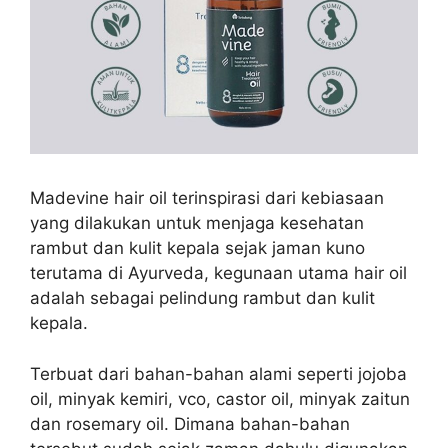
Madevine hair oil terinspirasi dari
kebiasaan
yang dilakukan untuk menjaga kesehatan
rambut dan kulit kepala sejak jaman kuno
terutama di Ayurveda, kegunaan utama hair oil
adalah sebagai pelindung rambut dan kulit
kepala.
Terbuat dari bahan-bahan alami seperti jojoba
oil, minyak kemiri, vco, castor oil, minyak zaitun
dan rosemary oil. Dimana bahan-bahan