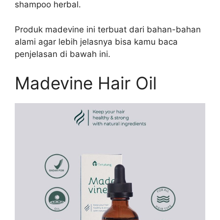
shampoo herbal.
Produk madevine ini terbuat dari bahan-bahan
alami agar lebih jelasnya bisa kamu baca
penjelasan di bawah ini.
Madevine Hair Oil