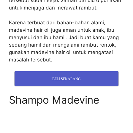
tersebut sudah sejak zaman dahulu digunakan
untuk menjaga dan merawat rambut.
Karena terbuat dari bahan-bahan alami,
madevine hair oil juga aman untuk anak, ibu
menyusui dan ibu hamil. Jadi buat kamu yang
sedang hamil dan mengalami rambut rontok,
gunakan madevine hair oil untuk mengatasi
masalah tersebut.
BELI SEKARANG
Shampo Madevine