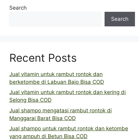
Search
Search
Recent Posts
Jual vitamin untuk rambut rontok dan
berketombe di Labuan Bajo Bisa COD
Jual vitamin untuk rambut rontok dan kering di
Selong Bisa COD
Jual shampo mengatasi rambut rontok di
Manggarai Barat Bisa COD
Jual shampo untuk rambut rontok dan ketombe
yang ampuh di Betun Bisa COD