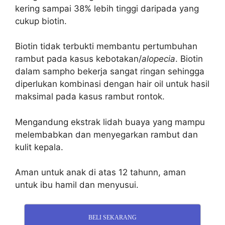
kering sampai 38% lebih tinggi daripada yang
cukup biotin.
Biotin tidak terbukti membantu pertumbuhan
rambut pada kasus kebotakan/
alopecia
.
Biotin
dalam sampho bekerja sangat ringan sehingga
diperlukan kombinasi dengan hair oil untuk hasil
maksimal pada kasus rambut rontok.
Mengandung ekstrak lidah buaya yang mampu
melembabkan dan menyegarkan rambut dan
kulit kepala.
Aman untuk anak di atas 12 tahunn, a
man
untuk ibu hamil dan menyusui.
BELI SEKARANG