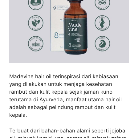
Madevine hair oil terinspirasi dari
kebiasaan
yang dilakukan untuk menjaga kesehatan
rambut dan kulit kepala sejak jaman kuno
terutama di Ayurveda, manfaat utama hair oil
adalah sebagai pelindung rambut dan kulit
kepala.
Terbuat dari bahan-bahan alami seperti jojoba