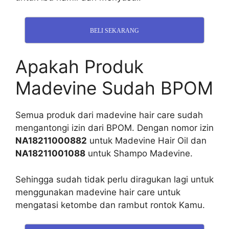
BELI SEKARANG
Apakah Produk
Madevine Sudah BPOM
Semua produk dari madevine hair care sudah
mengantongi izin dari BPOM. Dengan nomor izin
NA18211000882
untuk Madevine Hair Oil dan
NA18211001088
untuk Shampo Madevine.
Sehingga sudah tidak perlu diragukan lagi untuk
menggunakan madevine hair care untuk
mengatasi ketombe dan rambut rontok Kamu.