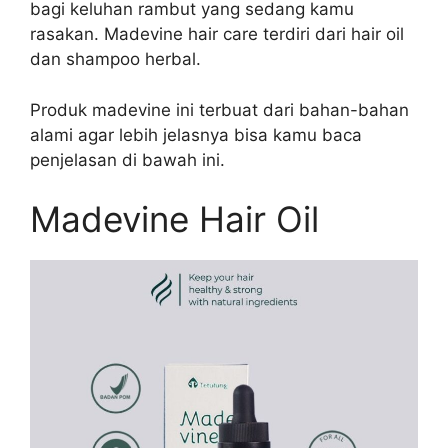
bagi keluhan rambut yang sedang kamu
rasakan. Madevine hair care terdiri dari hair oil
dan shampoo herbal.
Produk madevine ini terbuat dari bahan-bahan
alami agar lebih jelasnya bisa kamu baca
penjelasan di bawah ini.
Madevine Hair Oil