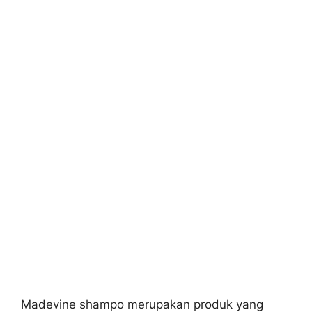
Madevine shampo merupakan produk yang