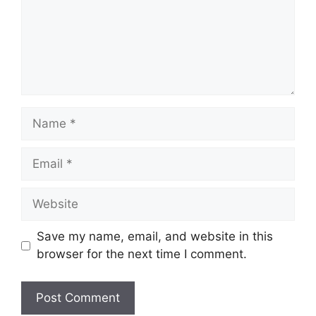
Name
Email
Website
Save my name, email, and website in this
browser for the next time I comment.