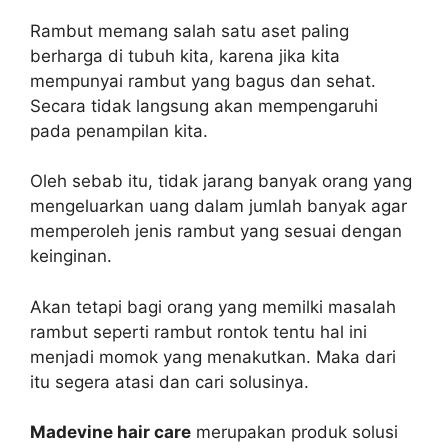
Rambut memang salah satu aset paling
berharga di tubuh kita, karena jika kita
mempunyai rambut yang bagus dan sehat.
Secara tidak langsung akan mempengaruhi
pada penampilan kita.
Oleh sebab itu, tidak jarang banyak orang yang
mengeluarkan uang dalam jumlah banyak agar
memperoleh jenis rambut yang sesuai dengan
keinginan.
Akan tetapi bagi orang yang memilki masalah
rambut seperti rambut rontok tentu hal ini
menjadi momok yang menakutkan. Maka dari
itu segera atasi dan cari solusinya.
Madevine hair care
merupakan produk solusi