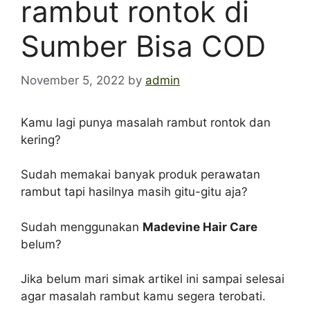
rambut rontok di
Sumber Bisa COD
November 5, 2022
by
admin
Kamu lagi punya masalah rambut rontok dan
kering?
Sudah memakai banyak produk perawatan
rambut tapi hasilnya masih gitu-gitu aja?
Sudah menggunakan
Madevine Hair Care
belum?
Jika belum mari simak artikel ini sampai selesai
agar masalah rambut kamu segera terobati.