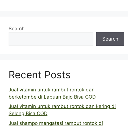
Search
Search
Recent Posts
Jual vitamin untuk rambut rontok dan
berketombe di Labuan Bajo Bisa COD
Jual vitamin untuk rambut rontok dan kering di
Selong Bisa COD
Jual shampo mengatasi rambut rontok di