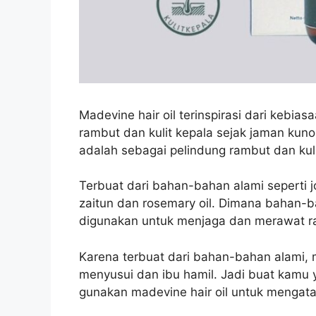
Madevine hair oil terinspirasi dari
kebiasa
rambut dan kulit kepala sejak jaman kuno
adalah sebagai pelindung rambut dan kuli
Terbuat dari bahan-bahan alami seperti joj
zaitun dan rosemary oil. Dimana bahan-
digunakan untuk menjaga dan merawat r
Karena terbuat dari bahan-bahan alami, m
menyusui dan ibu hamil. Jadi buat kamu
gunakan madevine hair oil untuk mengata