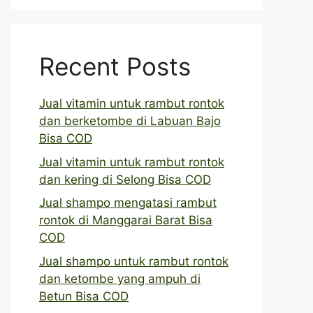
Recent Posts
Jual vitamin untuk rambut rontok
dan berketombe di Labuan Bajo
Bisa COD
Jual vitamin untuk rambut rontok
dan kering di Selong Bisa COD
Jual shampo mengatasi rambut
rontok di Manggarai Barat Bisa
COD
Jual shampo untuk rambut rontok
dan ketombe yang ampuh di
Betun Bisa COD