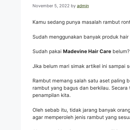
November 5, 2022
by
admin
Kamu sedang punya masalah rambut ront
Sudah menggunakan banyak produk hair ca
Sudah pakai
Madevine Hair Care
belum?
Jika belum mari simak artikel ini sampai
Rambut memang salah satu aset paling berh
rambut yang bagus dan berkilau. Secara
penampilan kita.
Oleh sebab itu, tidak jarang banyak ora
agar memperoleh jenis rambut yang sesu