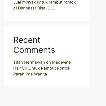
Jual minyak untuk rambut rontok
di Denpasar Bisa COD
Recent
Comments
Titan Hermawan
on
Madevine
Hair Oil Untuk Rambut Rontok
Parah Pria Wanita