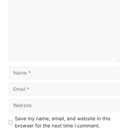
Comment
Name
Email
Website
Save my name, email, and website in this
browser for the next time I comment.