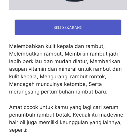
BELI SEKARANG
Melembabkan kulit kepala dan rambut,
Melembutkan rambut, Membikin rambut jadi
lebih berkilau dan mudah diatur, Memberikan
asupan vitamin dan mineral untuk rambut dan
kulit kepala, Mengurangi rambut rontok,
Mencegah munculnya ketombe, Serta
merangsang pertumbuhan rambut baru.
Amat cocok untuk kamu yang lagi cari serum
penumbuh rambut botak. Kecuali itu madevine
hair oil juga memiliki keunggulan yang lainnya,
seperti: