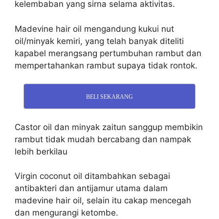
kelembaban yang sirna selama aktivitas.
Madevine hair oil mengandung kukui nut
oil/minyak kemiri, yang telah banyak diteliti
kapabel merangsang pertumbuhan rambut dan
mempertahankan rambut supaya tidak rontok.
BELI SEKARANG
Castor oil dan minyak zaitun sanggup membikin
rambut tidak mudah bercabang dan nampak
lebih berkilau
Virgin coconut oil ditambahkan sebagai
antibakteri dan antijamur utama dalam
madevine hair oil, selain itu cakap mencegah
dan mengurangi ketombe.