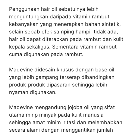
Penggunaan hair oil sebetulnya lebih
menguntungkan daripada vitamin rambut
kebanyakan yang menerapkan bahan sintetik,
selain sebab efek samping hampir tidak ada,
hair oil dapat diterapkan pada rambut dan kulit
kepala sekaligus. Sementara vitamin rambut
cuma digunakan pada rambut.
Madevine didesain khusus dengan base oil
yang lebih gampang terserap dibandingkan
produk-produk dipasaran sehingga lebih
nyaman digunakan.
Madevine mengandung jojoba oil yang sifat
utama mirip minyak pada kulit manusia
sehingga amat minim iritasi dan melembabkan
secara alami dengan menggantikan jumlah