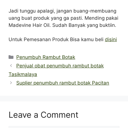
Jadi tunggu apalagi, jangan buang-membuang
uang buat produk yang ga pasti. Mending pakai
Madevine Hair Oil. Sudah Banyak yang buktiin.
Untuk Pemesanan Produk Bisa kamu beli
disini
Categories
Penumbuh Rambut Botak
Penjual obat penumbuh rambut botak
Tasikmalaya
Suplier penumbuh rambut botak Pacitan
Leave a Comment