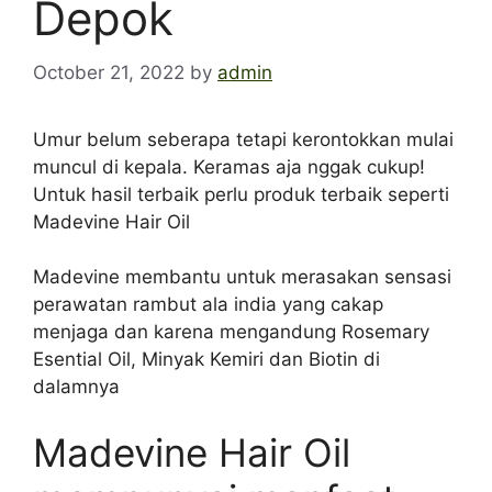
Depok
October 21, 2022
by
admin
Umur belum seberapa tetapi kerontokkan mulai
muncul di kepala. Keramas aja nggak cukup!
Untuk hasil terbaik perlu produk terbaik seperti
Madevine Hair Oil
Madevine membantu untuk merasakan sensasi
perawatan rambut ala india yang cakap
menjaga dan karena mengandung Rosemary
Esential Oil, Minyak Kemiri dan Biotin di
dalamnya
Madevine Hair Oil