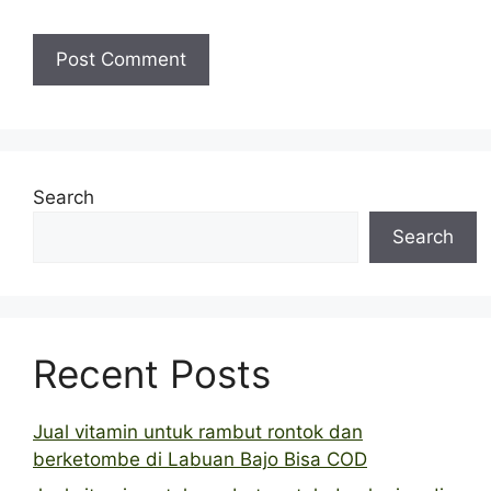
Search
Search
Recent Posts
Jual vitamin untuk rambut rontok dan
berketombe di Labuan Bajo Bisa COD