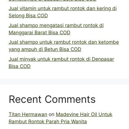
Jual vitamin untuk rambut rontok dan kering di
Selong Bisa COD
Jual shampo mengatasi rambut rontok di
Manggarai Barat Bisa COD
Jual shampo untuk rambut rontok dan ketombe
yang ampuh di Betun Bisa COD
Jual minyak untuk rambut rontok di Denpasar
Bisa COD
Recent Comments
Titan Hermawan
on
Madevine Hair Oil Untuk
Rambut Rontok Parah Pria Wanita