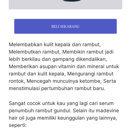
BELI SEKARANG
Melembabkan kulit kepala dan rambut,
Melembutkan rambut, Membikin rambut jadi
lebih berkilau dan gampang dikendalikan,
Memberikan asupan vitamin dan mineral untuk
rambut dan kulit kepala, Mengurangi rambut
rontok, Mencegah munculnya ketombe, Serta
menstimulasi pertumbuhan rambut baru.
Sangat cocok untuk kau yang lagi cari serum
penumbuh rambut gundul. Selain itu madevine
hair oil juga memiliki keunggulan yang lainnya,
seperti: