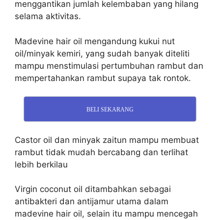
menggantikan jumlah kelembaban yang hilang
selama aktivitas.
Madevine hair oil mengandung kukui nut
oil/minyak kemiri, yang sudah banyak diteliti
mampu menstimulasi pertumbuhan rambut dan
mempertahankan rambut supaya tak rontok.
BELI SEKARANG
Castor oil dan minyak zaitun mampu membuat
rambut tidak mudah bercabang dan terlihat
lebih berkilau
Virgin coconut oil ditambahkan sebagai
antibakteri dan antijamur utama dalam
madevine hair oil, selain itu mampu mencegah