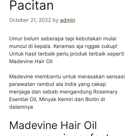
Pacitan
October 21, 2022
by
admin
Umur belum seberapa tapi kebotakan mulai
muncul di kepala. Keramas aja nggak cukup!
Untuk hasil terbaik perlu produk terbaik seperti
Madevine Hair Oil
Madevine membantu untuk merasakan sensasi
perawatan rambut ala india yang cakap
menjaga dan sebab mengandung Rosemary
Esential Oil, Minyak Kemiri dan Biotin di
dalamnya
Madevine Hair Oil