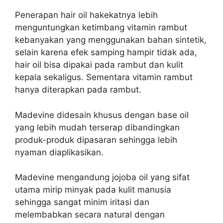
Penerapan hair oil hakekatnya lebih
menguntungkan ketimbang vitamin rambut
kebanyakan yang menggunakan bahan sintetik,
selain karena efek samping hampir tidak ada,
hair oil bisa dipakai pada rambut dan kulit
kepala sekaligus. Sementara vitamin rambut
hanya diterapkan pada rambut.
Madevine didesain khusus dengan base oil
yang lebih mudah terserap dibandingkan
produk-produk dipasaran sehingga lebih
nyaman diaplikasikan.
Madevine mengandung jojoba oil yang sifat
utama mirip minyak pada kulit manusia
sehingga sangat minim iritasi dan
melembabkan secara natural dengan