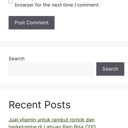
browser for the next time I comment.
Search
Search
Recent Posts
Jual vitamin untuk rambut rontok dan
berketombe di Labuan Bajo Bisa COD