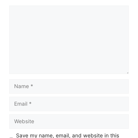
Comment
Name
Email
Website
Save my name, email, and website in this