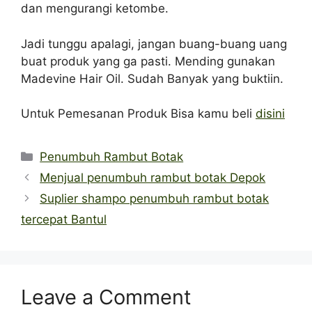
dan mengurangi ketombe.
Jadi tunggu apalagi, jangan buang-buang uang
buat produk yang ga pasti. Mending gunakan
Madevine Hair Oil. Sudah Banyak yang buktiin.
Untuk Pemesanan Produk Bisa kamu beli
disini
Categories
Penumbuh Rambut Botak
Menjual penumbuh rambut botak Depok
Suplier shampo penumbuh rambut botak
tercepat Bantul
Leave a Comment